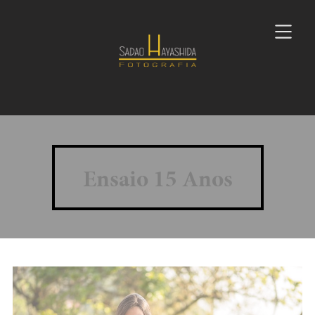
Ensaio 15 Anos